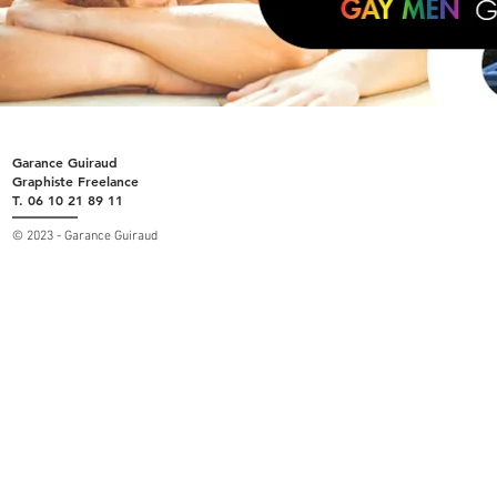
Garance Guiraud
Graphiste Freelance
T. 06 10 21 89 11
© 2023 - Garance Guiraud