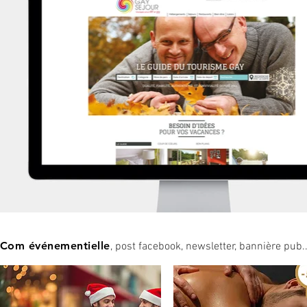
Com événementielle
, post facebook, newsletter, bannière pub..